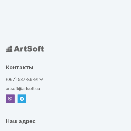
Контакты
(067) 537-86-91
artsoft@artsoft.ua
Наш адрес