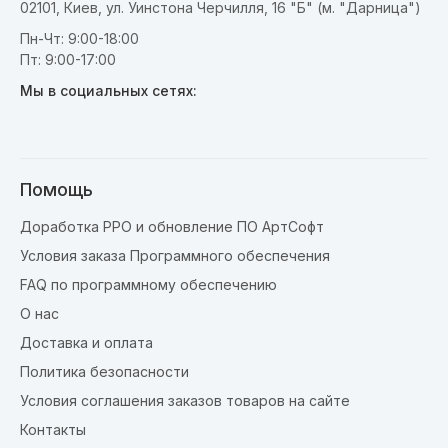
02101, Киев, ул. Уинстона Черчилля, 16 "Б" (м. "Дарница")
Пн-Чт: 9:00-18:00
Пт: 9:00-17:00
Мы в социальных сетях:
Помощь
Доработка РРО и обновление ПО АртСофт
Условия заказа Программного обеспечения
FAQ по программному обеспечению
О нас
Доставка и оплата
Политика безопасности
Условия соглашения заказов товаров на сайте
Контакты