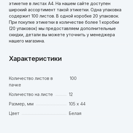
этикетке в листах А4. На нашем сайте доступен
широкий ассортимент такой этикетки. Одна упаковка
содержит 100 листов. В одной коробке 20 упаковок.
При покупке этикетки в количестве более 1 коробки
(20 упаковок) мы предоставляем дополнительные
скидки, детали вы можете уточнить у менеджера
нашего магазина.
Характеристики
Количество листов в
100
пачке
Количество на листе
12
Размер, мм
105 х 44
Цвет
Белая