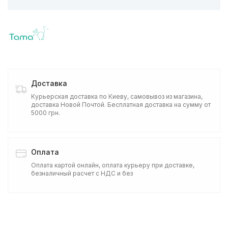
Доставка
Курьерская доставка по Киеву, самовывоз из магазина,
доставка Новой Почтой. Бесплатная доставка на сумму от
5000 грн.
Оплата
Оплата картой онлайн, оплата курьеру при доставке,
безналичный расчет с НДС и без