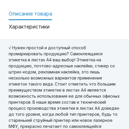
Описание товара
Характеристики
√ Нужен простой и доступный способ
промаркировать продукцию? Самоклеящаяся
этикетка в листах А4 ваш выбор! Этикетка на
продукцию, почтово-адресные наклейки, стикер со
штрих-кодом, рекламная наклейка, это лишь
несколько возможных вариантов применения
этикеток такого вида. Стоит отметить что большим
преимуществом этикетки в листах А4 является
возможность использования ее для обычных офисных
принтеров. В наше время состав и технический
процесс производства этикетки в листах А4 доведен
до того уровня, когда любой тип принтеров, будь то
старенький струйный принтер или новое лазерное
МФУ, прекрасно печатает по самоклеящейся