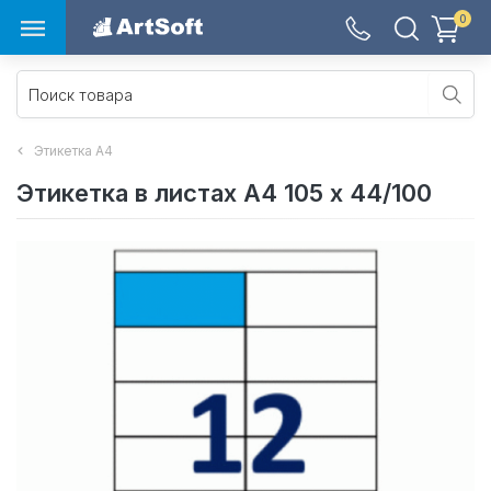
0
Этикетка А4
Этикетка в листах А4 105 х 44/100