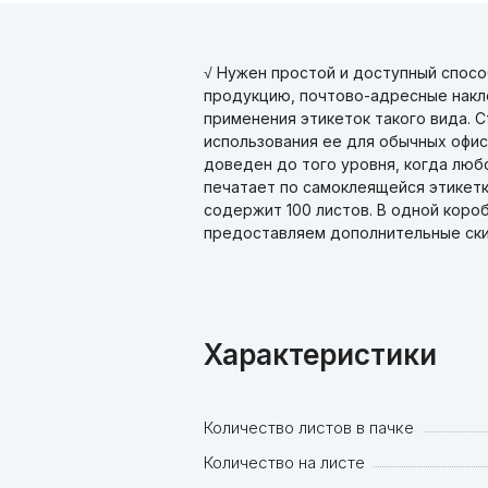
√ Нужен простой и доступный спосо
продукцию, почтово-адресные накле
применения этикеток такого вида. 
использования ее для обычных офис
доведен до того уровня, когда люб
печатает по самоклеящейся этикетк
содержит 100 листов. В одной короб
предоставляем дополнительные ски
Характеристики
Количество листов в пачке
Количество на листе