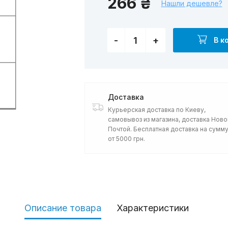
266 ₴
Нашли дешевле?
-
+
В к
Доставка
Курьерская доставка по Киеву,
самовывоз из магазина, доставка Ново
Почтой. Бесплатная доставка на сумм
от 5000 грн.
Описание товара
Характеристики