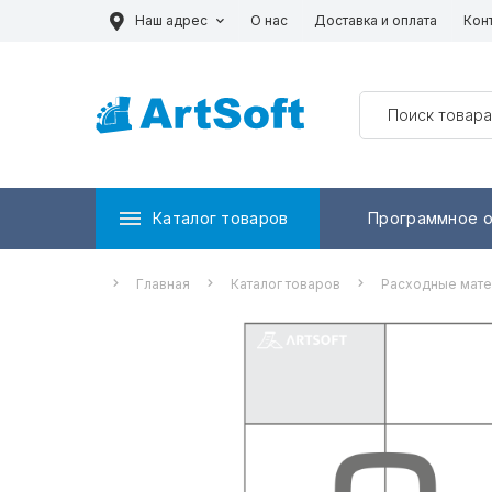
Наш адрес
О нас
Доставка и оплата
Кон
Каталог товаров
Программное 
Главная
Каталог товаров
Расходные мат