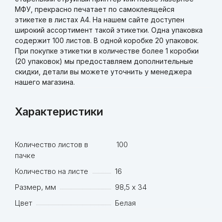
МФУ, прекрасно печатает по самоклеящейся
этикетке в листах А4. На нашем сайте доступен
широкий ассортимент такой этикетки. Одна упаковка
содержит 100 листов. В одной коробке 20 упаковок.
При покупке этикетки в количестве более 1 коробки
(20 упаковок) мы предоставляем дополнительные
скидки, детали вы можете уточнить у менеджера
нашего магазина.
Характеристики
Количество листов в
100
пачке
Количество на листе
16
Размер, мм
98,5 х 34
Цвет
Белая