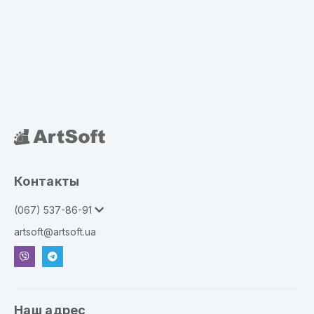
Контакты
(067) 537-86-91
artsoft@artsoft.ua
Наш адрес