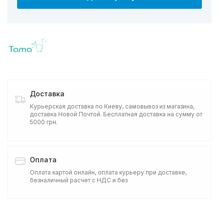
Доставка
Курьерская доставка по Киеву, самовывоз из магазина,
доставка Новой Почтой. Бесплатная доставка на сумму от
5000 грн.
Оплата
Оплата картой онлайн, оплата курьеру при доставке,
безналичный расчет с НДС и без