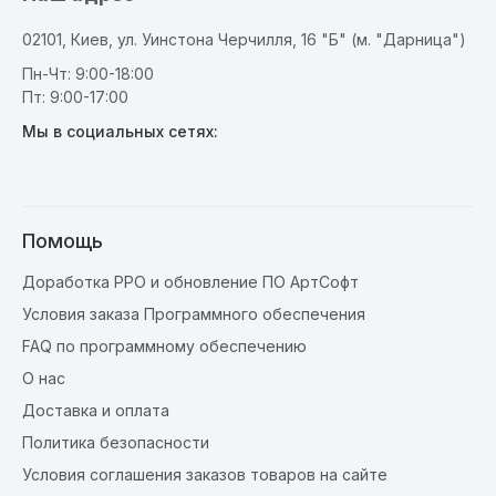
02101, Киев, ул. Уинстона Черчилля, 16 "Б" (м. "Дарница")
Пн-Чт: 9:00-18:00
Пт: 9:00-17:00
Мы в социальных сетях:
Помощь
Доработка РРО и обновление ПО АртСофт
Условия заказа Программного обеспечения
FAQ по программному обеспечению
О нас
Доставка и оплата
Политика безопасности
Условия соглашения заказов товаров на сайте