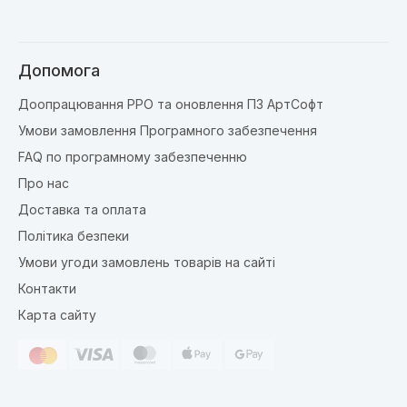
Допомога
Доопрацювання РРО та оновлення ПЗ АртСофт
Умови замовлення Програмного забезпечення
FAQ по програмному забезпеченню
Про нас
Доставка та оплата
Політика безпеки
Умови угоди замовлень товарів на сайті
Контакти
Карта сайту