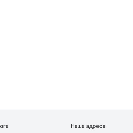
ога
Наша адреса