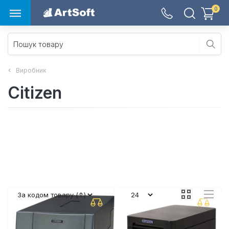
0
Виробник
Citizen