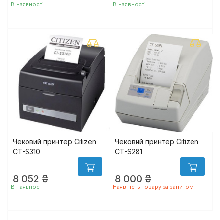
В наявності
В наявності
Чековий принтер Citizen
Чековий принтер Citizen
CT-S310
CT-S281
8 052 ₴
8 000 ₴
В наявності
Наявність товару за запитом