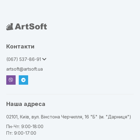
Контакти
(067) 537-86-91
artsoft@artsoft.ua
Наша адреса
02101, Київ, вул. Вінстона Черчилля, 16 "Б" (м. "Дарниця")
Пн-Чт: 9:00-18:00
Пт: 9:00-17:00