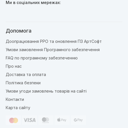
Ми в соціальних мережах:
Допомога
Доопрацювання РРО та оновлення ПЗ АртСофт
Умови замовлення Програмного забезпечення
FAQ по програмному забезпеченню
Про нас
Доставка та оплата
Політика безпеки
Умови угоди замовлень товарів на сайті
Контакти
Карта сайту