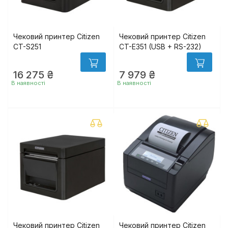
Чековий принтер Citizen
Чековий принтер Citizen
CT-S251
CT-E351 (USB + RS-232)
16 275 ₴
7 979 ₴
В наявності
В наявності
Чековий принтер Citizen
Чековий принтер Citizen