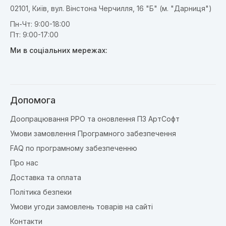
02101, Київ, вул. Вінстона Черчилля, 16 "Б" (м. "Дарниця")
Пн-Чт: 9:00-18:00
Пт: 9:00-17:00
Ми в соціальних мережах:
Допомога
Доопрацювання РРО та оновлення ПЗ АртСофт
Умови замовлення Програмного забезпечення
FAQ по програмному забезпеченню
Про нас
Доставка та оплата
Політика безпеки
Умови угоди замовлень товарів на сайті
Контакти