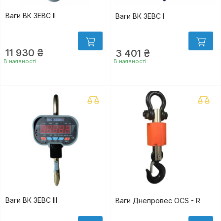
Ваги ВК ЗЕВС II
Ваги ВК ЗЕВС I
11 930 ₴
3 401 ₴
В наявності
В наявності
Ваги ВК ЗЕВС III
Ваги Днепровес OCS - R