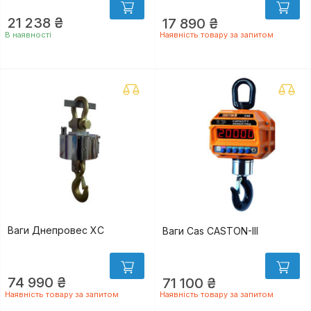
21 238 ₴
17 890 ₴
В наявності
Наявність товару за запитом
Ваги Днепровес XC
Ваги Cas CASTON-III
74 990 ₴
71 100 ₴
Наявність товару за запитом
Наявність товару за запитом