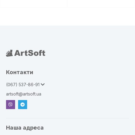
Контакти
(067) 537-86-91
artsoft@artsoft.ua
Наша адреса