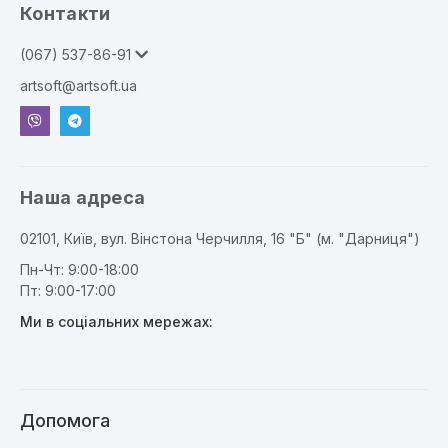
Контакти
(067) 537-86-91
artsoft@artsoft.ua
Наша адреса
02101, Київ, вул. Вінстона Черчилля, 16 "Б" (м. "Дарниця")
Пн-Чт: 9:00-18:00
Пт: 9:00-17:00
Ми в соціальних мережах:
Допомога