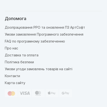
Допомога
Доопрацювання РРО та оновлення ПЗ АртСофт
Умови замовлення Програмного забезпечення
FAQ по програмному забезпеченню
Про нас
Доставка та оплата
Політика безпеки
Умови угоди замовлень товарів на сайті
Контакти
Карта сайту