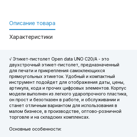
Описание товара
Характеристики
√ Этикет-пистолет Open data UNO
С20/А
- это
двухстрочный этикет-пистолет, предназначенный
для печати и прикрепления самоклеющихся
прямоугольных этикеток. Удобный и компактный
инструмент подойдет для отображения даты, цены,
артикула, кода и прочих цифровых элементов. Корпус
модели выполнен из легкого ударопрочного пластика,
он прост и безотказен в работе, и обслуживании и
станет отличным вариантом для использования в
малом бизнесе, в производстве, оптово-розничной
торговле и на складских комплексах.
Основные особенности: