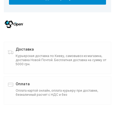
Доставка
Курьерская доставка по Киеву, самовывоз из магазина,
доставка Новой Почтой. Бесплатная доставка на сумму от
5000 грн.
Оплата
Оплата картой онлайн, оплата курьеру при доставке,
безналичный расчет с НДС и без