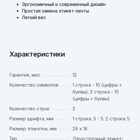
Эргономичный и современный дизайн
Простая замена этикет-ленты
Легкий вес
Характеристики
Гарантия, мес
12
Количество символов
1 строка - 10 (цифры +
буквы); 2 строка - 10
(цифры + буквы)
Количество строк
2
Размер шрифта, мм
1 строка: 3 - 5; 2 строка: 5
Размер этикетки, мм
26 х 16
Тип
Двухстрочный этикет-