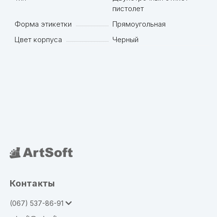
пистолет
Форма этикетки
Прямоугольная
Цвет корпуса
Черный
Контакты
(067) 537-86-91