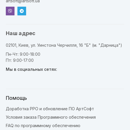
artsoft@artsoft.ua
Наш адрес
02101, Киев, ул. Уинстона Черчилля, 16 "Б" (м. "Дарница")
Пн-Чт: 9:00-18:00
Пт: 9:00-17:00
Мы в социальных сетях:
Помощь
Доработка РРО и обновление ПО АртСофт
Условия заказа Программного обеспечения
FAQ по программному обеспечению