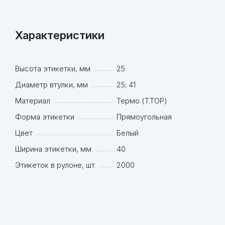
Характеристики
Высота этикетки, мм
25
Диаметр втулки, мм
25; 41
Материал
Термо (T.TOP)
Форма этикетки
Прямоугольная
Цвет
Белый
Ширина этикетки, мм
40
Этикеток в рулоне, шт
2000