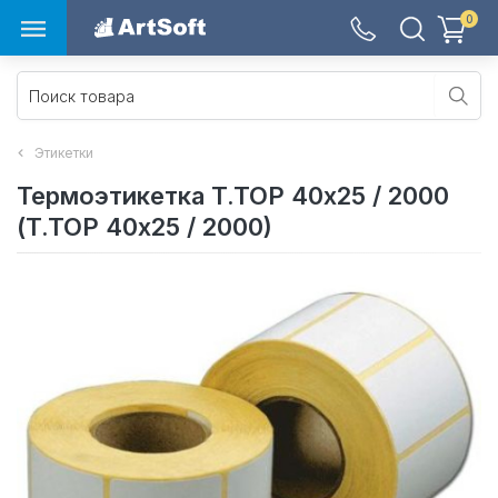
0
Этикетки
Термоэтикетка T.TOP 40х25 / 2000
(T.TOP 40х25 / 2000)