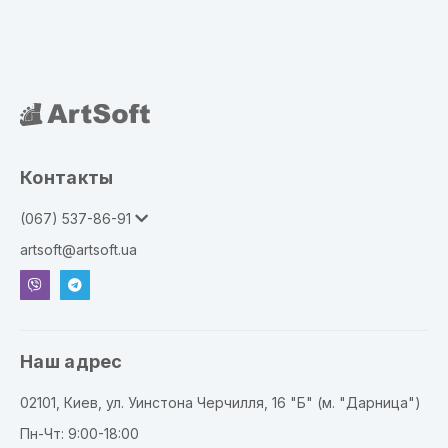
Контакты
(067) 537-86-91
artsoft@artsoft.ua
Наш адрес
02101, Киев, ул. Уинстона Черчилля, 16 "Б" (м. "Дарница")
Пн-Чт: 9:00-18:00