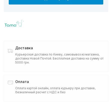
Доставка
Курьерская доставка по Киеву, самовывоз из магазина,
доставка Новой Почтой. Бесплатная доставка на сумму от
5000 грн.
Оплата
Оплата картой онлайн, оплата курьеру при доставке,
безналичный расчет с НДС и без