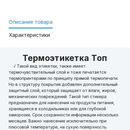
Описание товара
Характеристики
Термоэтикетка Tоп
√ Такой вид этикетки, также имеет
термочувствительный слой и тоже печатается
термопринтерами по принципу прямой термопечати.
Но в структуру покрытия добавлен дополнительный
защитный слой, который защищает от влаги, жиров,
механических повреждений. Такой тип стикера
предназначен для нанесения на продукты питания,
хранящиеся в холодильниках или для глубокой
заморозки. Срок сохранности информации несколько
месяцев. Важно: нанесение исключительно при
плюсовой температуре, на сухую поверхность.