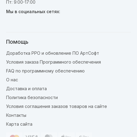
Пт: 9:00-17:00
Мы в социальных сетях:
Помощь
Доработка РРО и обновление ПО АртСофт
Условия заказа Программного обеспечения
FAQ по программному обеспечению
О нас
Доставка и оплата
Политика безопасности
Условия соглашения заказов товаров на сайте
Контакты
Карта сайта