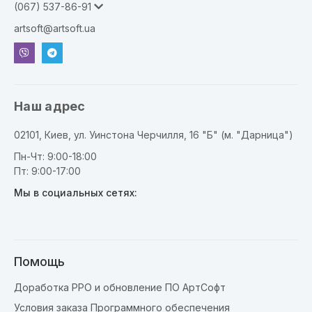
(067) 537-86-91
artsoft@artsoft.ua
Наш адрес
02101, Киев, ул. Уинстона Черчилля, 16 "Б" (м. "Дарница")
Пн-Чт: 9:00-18:00
Пт: 9:00-17:00
Мы в социальных сетях:
Помощь
Доработка РРО и обновление ПО АртСофт
Условия заказа Программного обеспечения