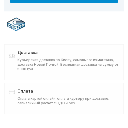
Доставка
Курьерская доставка по Киеву, самовывоз из магазина,
доставка Новой Почтой. Бесплатная доставка на сумму от
5000 грн.
Оплата
Оплата картой онлайн, оплата курьеру при доставке,
безналичный расчет с НДС и без