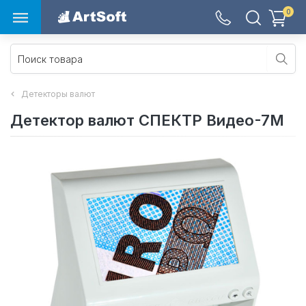
0
Детекторы валют
Детектор валют СПЕКТР Видео-7М