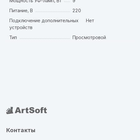
Мощность УФ-ламп, Вт
9
Питание, В
220
Подключение дополнительных
Нет
устройств
Тип
Просмотровой
Контакты