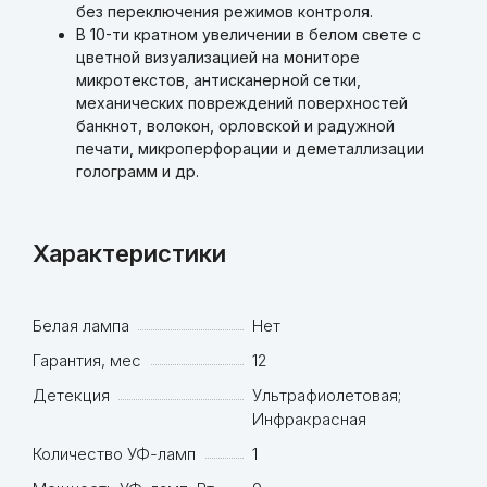
без переключения режимов контроля.
В 10-ти кратном увеличении в белом свете с
цветной визуализацией на мониторе
микротекстов, антисканерной сетки,
механических повреждений поверхностей
банкнот, волокон, орловской и радужной
печати, микроперфорации и деметаллизации
голограмм и др.
Характеристики
Белая лампа
Нет
Гарантия, мес
12
Детекция
Ультрафиолетовая;
Инфракрасная
Количество УФ-ламп
1