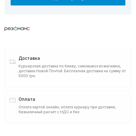
Доставка
Курьерская доставка по Киеву, самовывоз из магазина,
доставка Новой Почтой. Бесплатная доставка на сумму от
5000 грн.
Оплата
Оплата картой онлайн, оплата курьеру при доставке,
безналичный расчет с НДС и без