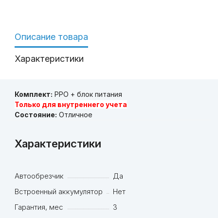
Описание товара
Характеристики
Комплект:
РРО + блок питания
Только для внутреннего учета
Состояние:
Отличное
Характеристики
Автообрезчик
Да
Встроенный аккумулятор
Нет
Гарантия, мес
3