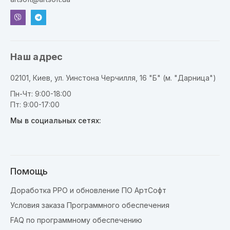
Наш адрес
02101, Киев, ул. Уинстона Черчилля, 16 "Б" (м. "Дарница")
Пн-Чт: 9:00-18:00
Пт: 9:00-17:00
Мы в социальных сетях:
Помощь
Доработка РРО и обновление ПО АртСофт
Условия заказа Программного обеспечения
FAQ по программному обеспечению