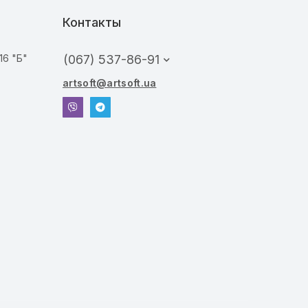
Контакты
16 "Б"
(067) 537-86-91
artsoft@artsoft.ua