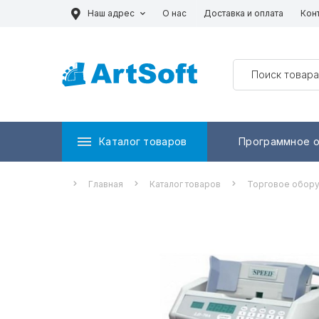
Наш адрес
О нас
Доставка и оплата
Кон
Каталог товаров
Программное 
Главная
Каталог товаров
Торговое обор