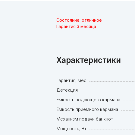
Состояние: отличное
Гарантия 3 месяца
Характеристики
Гарантия, мес
Детекция
Емкость подающего кармана
Емкость приемного кармана
Механизм подачи банкнот
Мощность, Вт