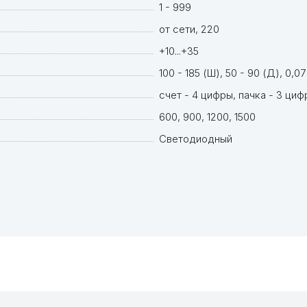
1 - 999
от сети, 220
+10...+35
100 - 185 (Ш), 50 - 90 (Д), 0,07
счет - 4 цифры, пачка - 3 ци
600, 900, 1200, 1500
Светодиодный