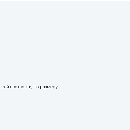
ской плотности; По размеру