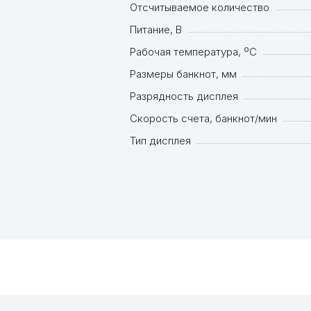
Отсчитываемое количество
Питание, В
Рабочая температура, ºC
Размеры банкнот, мм
Разрядность дисплея
Скорость счета, банкнот/мин
Тип дисплея