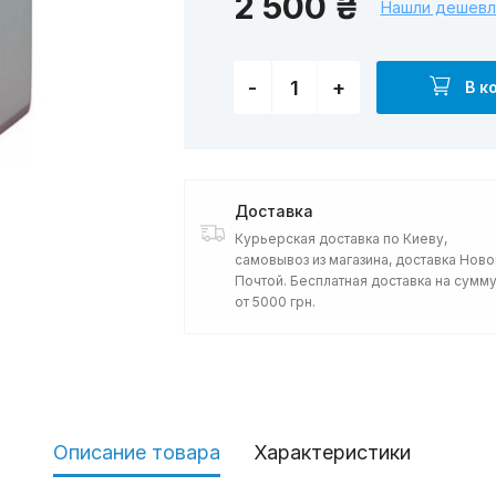
2 500 ₴
Нашли дешевл
-
+
В к
Доставка
Курьерская доставка по Киеву,
самовывоз из магазина, доставка Ново
Почтой. Бесплатная доставка на сумм
от 5000 грн.
Описание товара
Характеристики