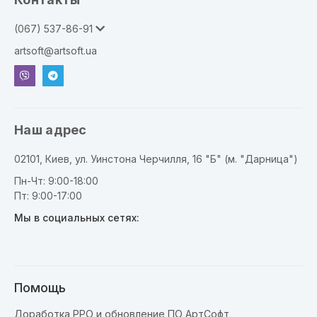
(067) 537-86-91
artsoft@artsoft.ua
Наш адрес
02101, Киев, ул. Уинстона Черчилля, 16 "Б" (м. "Дарница")
Пн-Чт: 9:00-18:00
Пт: 9:00-17:00
Мы в социальных сетях:
Помощь
Доработка РРО и обновление ПО АртСофт