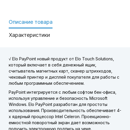
Описание товара
Характеристики
√
Elo PayPoint новый продукт от Elo Touch Solutions,
который включает в себя денежный ящик,
считыватель магнитных карт, сканер штрихкодов,
чековый принтер и дисплей покупателя для работы с
любым программным обеспечением.
PayPoint интегрируется с любым софтом бек-офиса,
используя управление и безопасность Microsoft
Windows. Elo PayPoint разработан для простоты
использования. Производительность обеспечивает 4-
х ядерный процессор Intel Celeron. Проекционно-
емкостной поворотный экран дает возможность
получить электронную подпись на чеке.