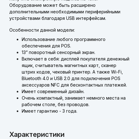
Оборудование может быть расширено
дополнительными необходимыми периферийными
устройствами благодаря USB интерфейсам.
Особенности данной модели:
Использование любого программного
обеспечения для POS.
13” поворотный сенсорный экран.
Включает в себя: дисплей покупателя денежный
ящик, считыватель магнитных карт, сканер
штрих кодов, чековый принтер. А также Wi-Fi,
Bluetooth 4.0 и USB 2.0 для подключения POS
аксессуаров NFC для бесконтактных платежей.
Имеет современный дизайн.
Очень компактный, занимает немного места на
рабочем столе, без проводов.
Имеет гарантию - 3 года.
Характеристики