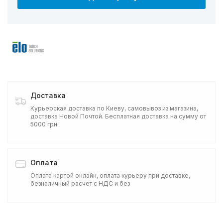
Доставка
Курьерская доставка по Киеву, самовывоз из магазина,
доставка Новой Почтой. Бесплатная доставка на сумму от
5000 грн.
Оплата
Оплата картой онлайн, оплата курьеру при доставке,
безналичный расчет с НДС и без