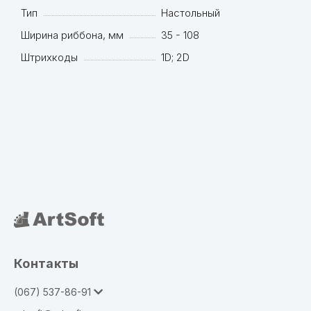
Тип
Настольный
Ширина риббона, мм
35 - 108
Штрихкоды
1D; 2D
Контакты
(067) 537-86-91