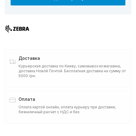
Доставка
Курьерская доставка по Киеву, самовывоз из магазина,
доставка Новой Почтой. Бесплатная доставка на сумму от
5000 грн.
Оплата
Оплата картой онлайн, оплата курьеру при доставке,
безналичный расчет с НДС и без