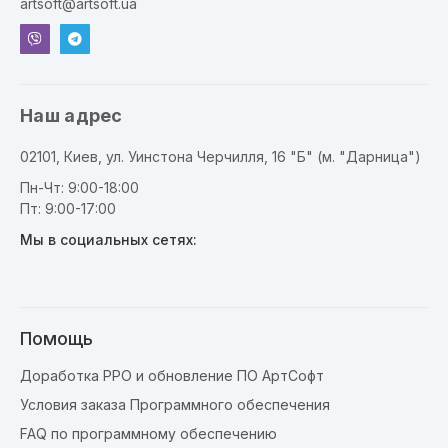
artsoft@artsoft.ua
Наш адрес
02101, Киев, ул. Уинстона Черчилля, 16 "Б" (м. "Дарница")
Пн-Чт: 9:00-18:00
Пт: 9:00-17:00
Мы в социальных сетях:
Помощь
Доработка РРО и обновление ПО АртСофт
Условия заказа Программного обеспечения
FAQ по программному обеспечению