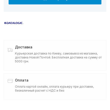
Доставка
Курьерская доставка по Киеву, самовывоз из магазина,
доставка Новой Почтой. Бесплатная доставка на сумму от
5000 грн.
Оплата
Оплата картой онлайн, оплата курьеру при доставке,
безналичный расчет с НДС и без