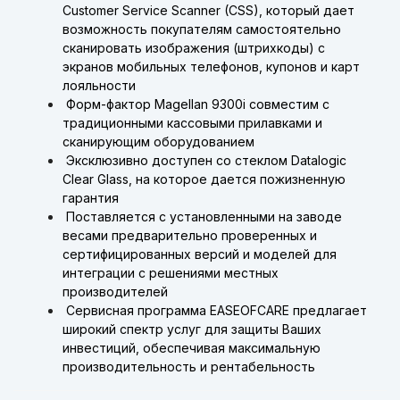
Customer Service Scanner (CSS), который дает
возможность покупателям самостоятельно
сканировать изображения (штрихкоды) с
экранов мобильных телефонов, купонов и карт
лояльности
Форм-фактор Magellan 9300i совместим с
традиционными кассовыми прилавками и
сканирующим оборудованием
Эксклюзивно доступен со стеклом Datalogic
Clear Glass, на которое дается пожизненную
гарантия
Поставляется с установленными на заводе
весами предварительно проверенных и
сертифицированных версий и моделей для
интеграции с решениями местных
производителей
Сервисная программа EASEOFCARE предлагает
широкий спектр услуг для защиты Ваших
инвестиций, обеспечивая максимальную
производительность и рентабельность