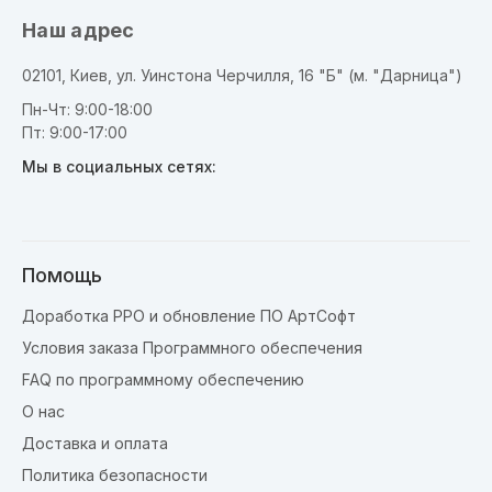
Наш адрес
02101, Киев, ул. Уинстона Черчилля, 16 "Б" (м. "Дарница")
Пн-Чт: 9:00-18:00
Пт: 9:00-17:00
Мы в социальных сетях:
Помощь
Доработка РРО и обновление ПО АртСофт
Условия заказа Программного обеспечения
FAQ по программному обеспечению
О нас
Доставка и оплата
Политика безопасности