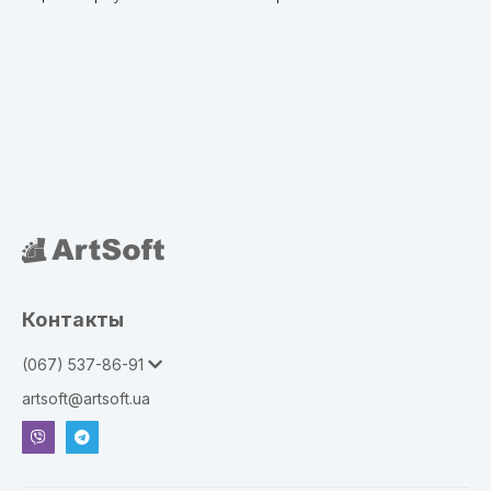
Контакты
(067) 537-86-91
artsoft@artsoft.ua