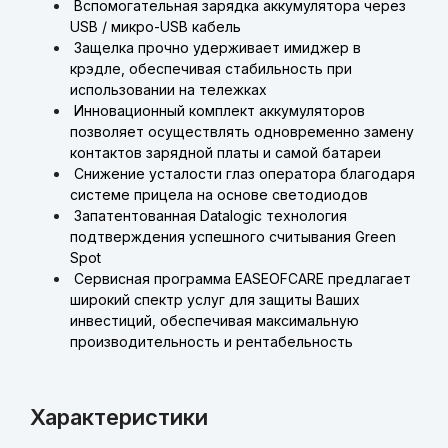
Вспомогательная зарядка аккумулятора через
USB / микро-USB кабель
Защелка прочно удерживает имиджер в
крэдле, обеспечивая стабильность при
использовании на тележках
Инновационный комплект аккумуляторов
позволяет осуществлять одновременно замену
контактов зарядной платы и самой батареи
Снижение усталости глаз оператора благодаря
системе прицела на основе светодиодов
Запатентованная Datalogic технология
подтверждения успешного считывания Green
Spot
Сервисная программа EASEOFCARE предлагает
широкий спектр услуг для защиты Ваших
инвестиций, обеспечивая максимальную
производительность и рентабельность
Характеристики