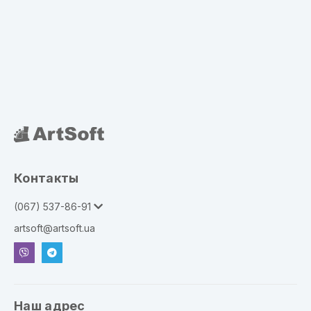
Контакты
(067) 537-86-91
artsoft@artsoft.ua
Наш адрес