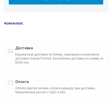
Доставка
Курьерская доставка по Киеву, самовывоз из магазина,
доставка Новой Почтой. Бесплатная доставка на сумму от
5000 грн.
Оплата
Оплата картой онлайн, оплата курьеру при доставке,
безналичный расчет с НДС и без