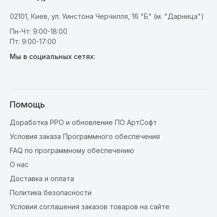
02101, Киев, ул. Уинстона Черчилля, 16 "Б" (м. "Дарница")
Пн-Чт: 9:00-18:00
Пт: 9:00-17:00
Мы в социальных сетях:
Помощь
Доработка РРО и обновление ПО АртСофт
Условия заказа Программного обеспечения
FAQ по программному обеспечению
О нас
Доставка и оплата
Политика безопасности
Условия соглашения заказов товаров на сайте