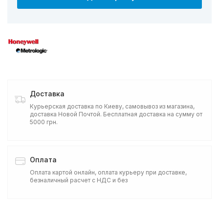
Доставка
Курьерская доставка по Киеву, самовывоз из магазина,
доставка Новой Почтой. Бесплатная доставка на сумму от
5000 грн.
Оплата
Оплата картой онлайн, оплата курьеру при доставке,
безналичный расчет с НДС и без