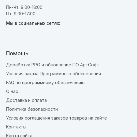
Пн-Чт: 9:00-18:00
Пт: 9:00-17:00
Мы в социальных сетях:
Помощь
Доработка РРО и обновление ПО АртСофт
Условия заказа Программного обеспечения
FAQ по программному обеспечению
О нас
Доставка и оплата
Политика безопасности
Условия соглашения заказов товаров на сайте
Контакты
Карта сайта