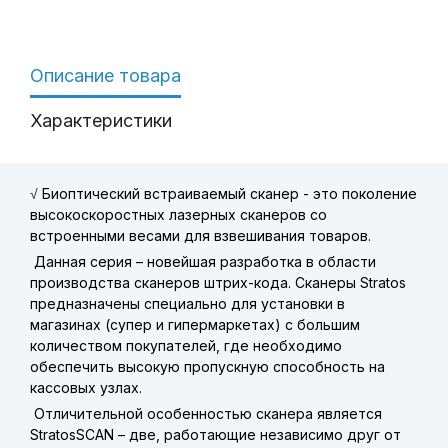
Описание товара
Характеристики
√
Биоптический встраиваемый сканер - это поколение
высокоскоростных лазерных сканеров со
встроенными весами для взвешивания товаров.
Данная серия – новейшая разработка в области
производства сканеров штрих-кода. Сканеры Stratos
предназначены специально для установки в
магазинах (супер и гипермаркетах) с большим
количеством покупателей, где необходимо
обеспечить высокую пропускную способность на
кассовых узлах.
Отличительной особенностью сканера является
StratosSCAN – две, работающие независимо друг от