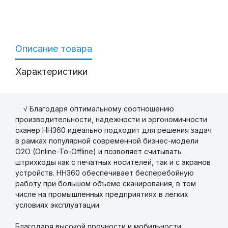
Описание товара
Характеристики
√ Благодаря оптимальному соотношению
производительности, надежности и эргономичности
сканер HH360 идеально подходит для решения задач
в рамках популярной современной бизнес-модели
O2O (Online-To-Offline) и позволяет считывать
штрихкоды как с печатных носителей, так и с экранов
устройств. HH360 обеспечивает бесперебойную
работу при большом объеме сканирования, в том
числе на промышленных предприятиях в легких
условиях эксплуатации.
Благодаря высокой прочности и мобильности