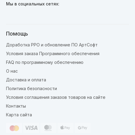
Мы в социальных сетях:
Помощь
Доработка РРО и обновление ПО АртСофт
Условия заказа Программного обеспечения
FAQ по программному обеспечению
О нас
Доставка и оплата
Политика безопасности
Условия соглашения заказов товаров на сайте
Контакты
Карта сайта