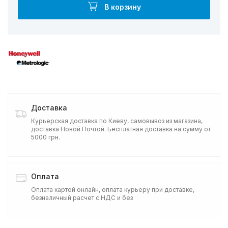
В корзину
Доставка
Курьерская доставка по Киеву, самовывоз из магазина,
доставка Новой Почтой. Бесплатная доставка на сумму от
5000 грн.
Оплата
Оплата картой онлайн, оплата курьеру при доставке,
безналичный расчет с НДС и без