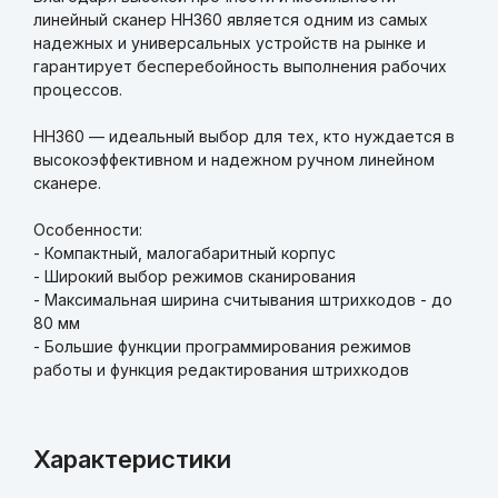
линейный сканер HH360 является одним из самых
надежных и универсальных устройств на рынке и
гарантирует бесперебойность выполнения рабочих
процессов.
HH360 — идеальный выбор для тех, кто нуждается в
высокоэффективном и надежном ручном линейном
сканере.
Особенности:
- Компактный, малогабаритный корпус
- Широкий выбор режимов сканирования
- Максимальная ширина считывания штрихкодов - до
80 мм
- Большие функции программирования режимов
работы и функция редактирования штрихкодов
Характеристики