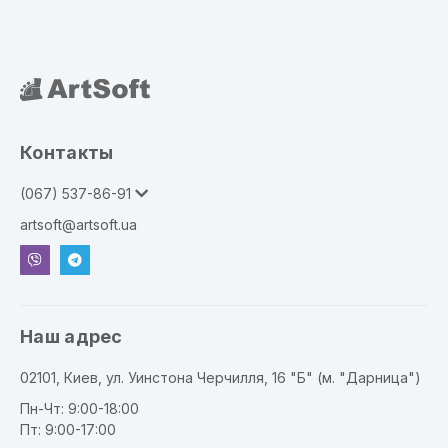
Контакты
(067) 537-86-91
artsoft@artsoft.ua
Наш адрес
02101, Киев, ул. Уинстона Черчилля, 16 "Б" (м. "Дарница")
Пн-Чт: 9:00-18:00
Пт: 9:00-17:00