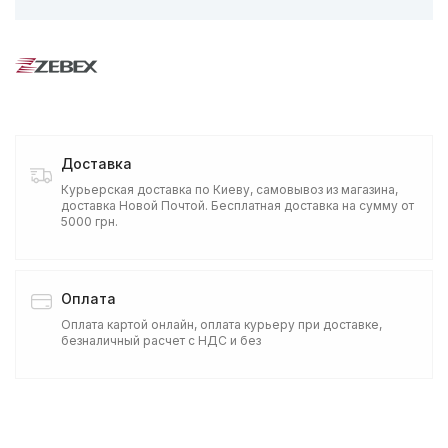
Доставка
Курьерская доставка по Киеву, самовывоз из магазина,
доставка Новой Почтой. Бесплатная доставка на сумму от
5000 грн.
Оплата
Оплата картой онлайн, оплата курьеру при доставке,
безналичный расчет с НДС и без