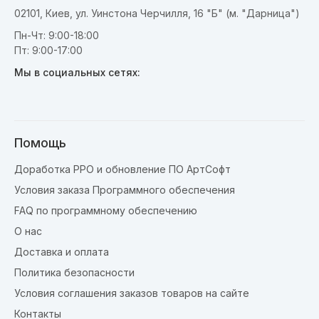
02101, Киев, ул. Уинстона Черчилля, 16 "Б" (м. "Дарница")
Пн-Чт: 9:00-18:00
Пт: 9:00-17:00
Мы в социальных сетях:
Помощь
Доработка РРО и обновление ПО АртСофт
Условия заказа Программного обеспечения
FAQ по программному обеспечению
О нас
Доставка и оплата
Политика безопасности
Условия соглашения заказов товаров на сайте
Контакты