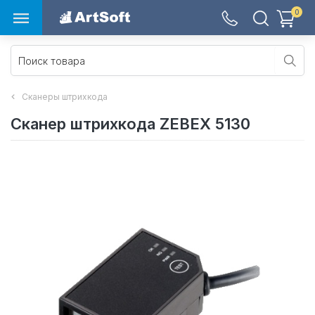
0
Сканеры штрихкода
Сканер штрихкода ZEBEX 5130