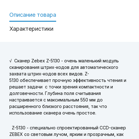
Описание товара
Характеристики
√
Сканер Zebex Z-5130 - очень маленький модуль
сканирования штрих-кодов для автоматического
захвата штрих-кодов всех видов. Z-
5130 обеспечивает прочную эффективность чтения и
решает задачи с точки зрения компактности и
долговечности. Глубина поля считывания
настраивается с максимальным 550 мм до
расширенного близкого расстояния, так что
использование сканера очень простое.
Z-5130 - специально спроектированный CCD-сканер
ZEBEX со световым лучом, ярким и прозрачным, как