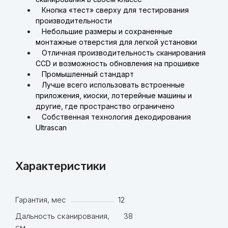
Кнопка «тест» сверху для тестирования
производительности
Небольшие размеры и сохраненные
монтажные отверстия для легкой установки
Отличная производительность сканирования
CCD и возможность обновления на прошивке
Промышленный стандарт
Лучше всего использовать встроенные
приложения, киоски, лотерейные машины и
другие, где пространство ограничено
Собственная технология декодирования
Ultrascan
Характеристики
Гарантия, мес
12
Дальность сканирования,
38
см