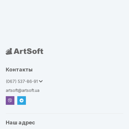
Контакты
(067) 537-86-91
artsoft@artsoft.ua
Наш адрес