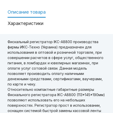
Описание товара
Характеристики
Фискальный регистратор IKC-A8800 производства
фирмы ИКС-Техно (Украина) предназначен для
использования в оптовой и розничной торговле, при
совершении расчетов в сфере услуг, общественного
питания, в ломбардах и ювелирных магазинах, при
оплате услуг сотовой связи. Данная модель
позволяет производить оплату наличными
денежными средствами, сертификатами, ваучерами,
по карте и чеку.
Относительно компактные габаритные размеры
Фискального регистратора IKC-A8800 (113*145*190мм)
позволяют использовать его на небольших
поверхностях. Регистратор прост в использовании,
оснащен системой быстрой замены кассовой ленты