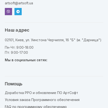
artsoft@artsoft.ua
Наш адрес
02101, Киев, ул. Уинстона Черчилля, 16 "Б" (м. "Дарница")
Пн-Чт: 9:00-18:00
Пт: 9:00-17:00
Мы в социальных сетях:
Помощь
Доработка РРО и обновление ПО АртСофт
Условия заказа Программного обеспечения
FAQ по программному обеспечению