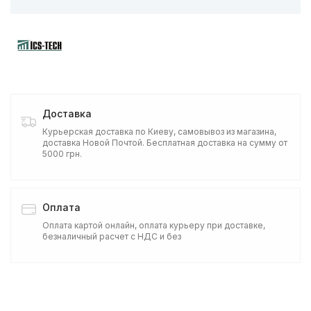
Доставка
Курьерская доставка по Киеву, самовывоз из магазина,
доставка Новой Почтой. Бесплатная доставка на сумму от
5000 грн.
Оплата
Оплата картой онлайн, оплата курьеру при доставке,
безналичный расчет с НДС и без