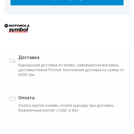
Доставка
Курьерская доставка по Киеву, самовывоз из магазина,
доставка Новой Почтой. Бесплатная доставка на сумму от
5000 грн.
Оплата
Оплата картой онлайн, оплата курьеру при доставке,
безналичный расчет с НДС и без