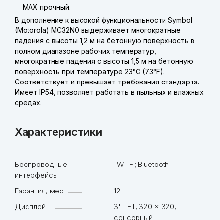
MAX прочный.
В дополнение к высокой функциональности Symbol
(Motorola) MC32N0 выдерживает многократные
падения с высоты 1,2 м на бетонную поверхность в
полном диапазоне рабочих температур,
многократные падения с высоты 1,5 м на бетонную
поверхность при температуре 23°C (73°F).
Соответствует и превышает требования стандарта.
Имеет IP54, позволяет работать в пыльных и влажных
средах.
Характеристики
Беспроводные
Wi-Fi; Bluetooth
интерфейсы
Гарантия, мес
12
Дисплей
3' TFT, 320 x 320,
сенсорный