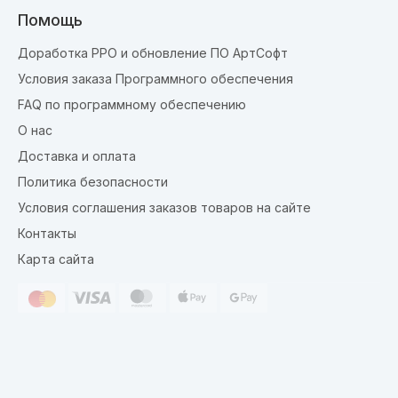
Помощь
Доработка РРО и обновление ПО АртСофт
Условия заказа Программного обеспечения
FAQ по программному обеспечению
О нас
Доставка и оплата
Политика безопасности
Условия соглашения заказов товаров на сайте
Контакты
Карта сайта