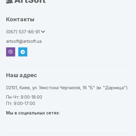
Контакты
(067) 537-86-91
artsoft@artsoft.ua
Наш адрес
02101, Киев, ул. Уинстона Черчилля, 16 "Б" (м. "Дарница")
Пн-Чт: 9:00-18:00
Пт: 9:00-17:00
Мы в социальных сетях: