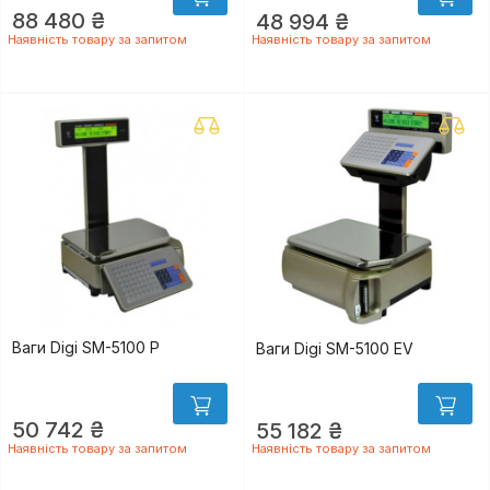
88 480 ₴
48 994 ₴
Наявність товару за запитом
Наявність товару за запитом
Ваги Digi SM-5100 P
Ваги Digi SM-5100 EV
50 742 ₴
55 182 ₴
Наявність товару за запитом
Наявність товару за запитом