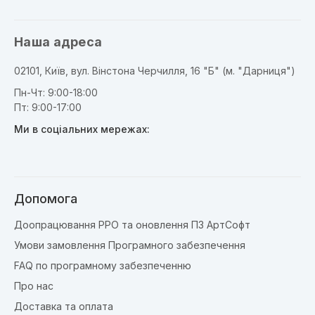
Наша адреса
02101, Київ, вул. Вінстона Черчилля, 16 "Б" (м. "Дарниця")
Пн-Чт: 9:00-18:00
Пт: 9:00-17:00
Ми в соціальних мережах:
Допомога
Доопрацювання РРО та оновлення ПЗ АртСофт
Умови замовлення Програмного забезпечення
FAQ по програмному забезпеченню
Про нас
Доставка та оплата