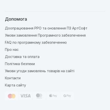
Допомога
Доопрацювання РРО та оновлення ПЗ АртСофт
Умови замовлення Програмного забезпечення
FAQ по програмному забезпеченню
Про нас
Доставка та оплата
Політика безпеки
Умови угоди замовлень товарів на сайті
Контакти
Карта сайту