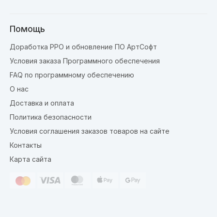
Помощь
Доработка РРО и обновление ПО АртСофт
Условия заказа Программного обеспечения
FAQ по программному обеспечению
О нас
Доставка и оплата
Политика безопасности
Условия соглашения заказов товаров на сайте
Контакты
Карта сайта