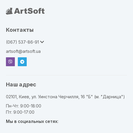
Контакты
(067) 537-86-91
artsoft@artsoft.ua
Наш адрес
02101, Киев, ул. Уинстона Черчилля, 16 "Б" (м. "Дарница")
Пн-Чт: 9:00-18:00
Пт: 9:00-17:00
Мы в социальных сетях: