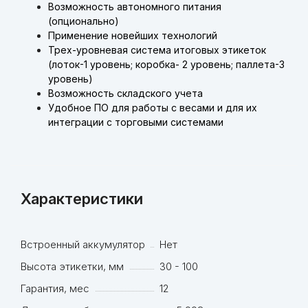
Возможность автономного питания
(опционально)
Применение новейших технологий
Трех-уровневая система итоговых этикеток
(лоток-1 уровень; коробка- 2 уровень; паллета-3
уровень)
Возможность складского учета
Удобное ПО для работы с весами и для их
интеграции с торговыми системами
Характеристики
Встроенный аккумулятор
Нет
Высота этикетки, мм
30 - 100
Гарантия, мес
12