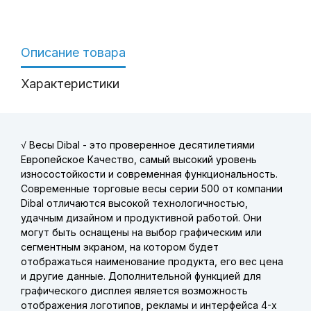
Описание товара
Характеристики
√ Весы Dibal
- это проверенное десятилетиями
Европейское Качество, самый высокий уровень
износостойкости и современная функциональность.
Современные торговые весы серии 500 от компании
Dibal отличаются высокой технологичностью,
удачным дизайном и продуктивной работой. Они
могут быть оснащены на выбор графическим или
сегментным экраном, на котором будет
отображаться наименование продукта, его вес цена
и другие данные. Дополнительной функцией для
графического дисплея является возможность
отображения логотипов, рекламы и интерфейса 4-х