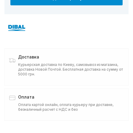
Доставка
Курьерская доставка по Киеву, самовывоз из магазина,
доставка Новой Почтой. Бесплатная доставка на сумму от
5000 грн.
Оплата
Оплата картой онлайн, оплата курьеру при доставке,
безналичный расчет с НДС и без