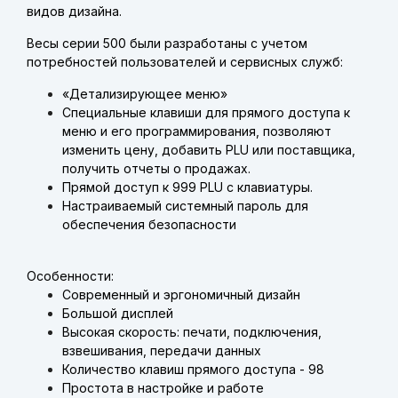
видов дизайна.
Весы серии 500 были разработаны c учетом
потребностей пользователей и сервисных служб:
«Детализирующее меню»
Специальные клавиши для прямого доступа к
меню и его программирования, позволяют
изменить цену, добавить PLU или поставщика,
получить отчеты о продажах.
Прямой доступ к 999 PLU с клавиатуры.
Настраиваемый системный пароль для
обеспечения безопасности
Особенности:
Современный и эргономичный дизайн
Большой дисплей
Высокая скорость: печати, подключения,
взвешивания, передачи данных
Количество клавиш прямого доступа - 98
Простота в настройке и работе